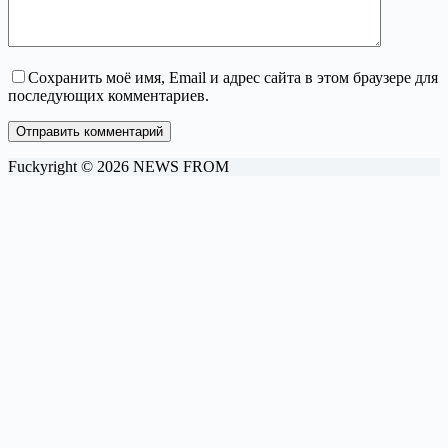
Сохранить моё имя, Email и адрес сайта в этом браузере для
последующих комментариев.
Отправить комментарий
Fuckyright © 2026 NEWS FROM