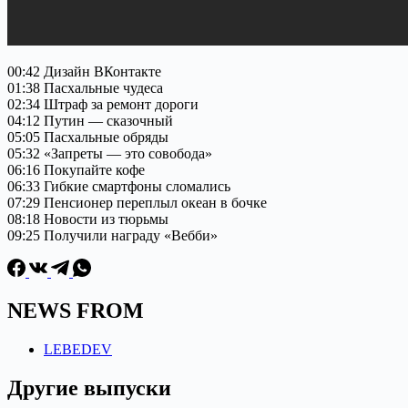
00:42 Дизайн ВКонтакте
01:38 Пасхальные чудеса
02:34 Штраф за ремонт дороги
04:12 Путин — сказочный
05:05 Пасхальные обряды
05:32 «Запреты — это совобода»
06:16 Покупайте кофе
06:33 Гибкие смартфоны сломались
07:29 Пенсионер переплыл океан в бочке
08:18 Новости из тюрьмы
09:25 Получили награду «Вебби»
NEWS FROM
LEBEDEV
Другие выпуски