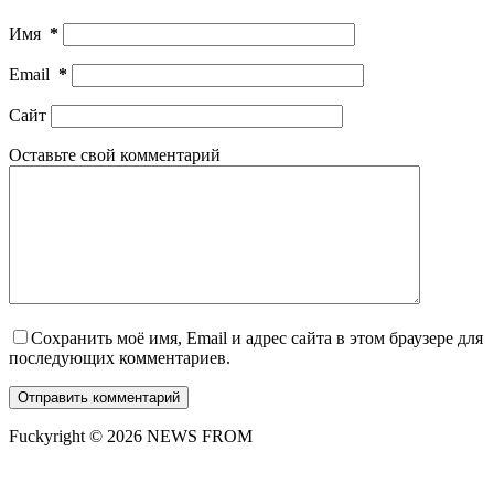
Имя
*
Email
*
Сайт
Оставьте свой комментарий
Сохранить моё имя, Email и адрес сайта в этом браузере для
последующих комментариев.
Отправить комментарий
Fuckyright © 2026 NEWS FROM