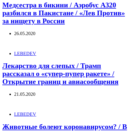
Медсестра в бикини / Аэробус А320
разбился в Пакистане / «Лев Против»
за нищету в России
26.05.2020
LEBEDEV
Лекарство для слепых / Трамп
рассказал о «супер-пупер ракете» /
Открытие границ и авиасообщения
21.05.2020
LEBEDEV
Животные болеют коронавирусом? / В