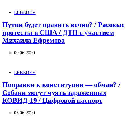
LEBEDEV
Путин будет править вечно? / Расовые
протесты в США / ДТП с участием
Михаила Ефремова
09.06.2020
LEBEDEV
Поправки к конституции — обман? /
Собаки могут чуять зараженных
КОВИД-19 / Цифровой паспорт
05.06.2020