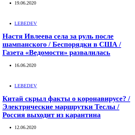
19.06.2020
LEBEDEV
Настя Ивлеева села за руль после
шампанского / Беспорядки в США /
Газета «Ведомости» развалилась
16.06.2020
LEBEDEV
Китай скрыл факты о коронавирусе? /
Электрические маршрутки Теслы /
Россия выходит из карантина
12.06.2020