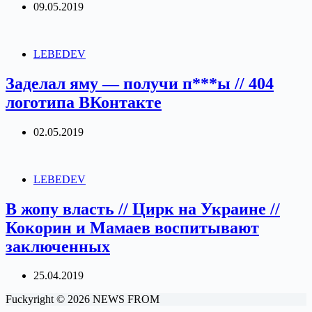
09.05.2019
LEBEDEV
Заделал яму — получи п***ы // 404
логотипа ВКонтакте
02.05.2019
LEBEDEV
В жопу власть // Цирк на Украине //
Кокорин и Мамаев воспитывают
заключенных
25.04.2019
Fuckyright © 2026 NEWS FROM