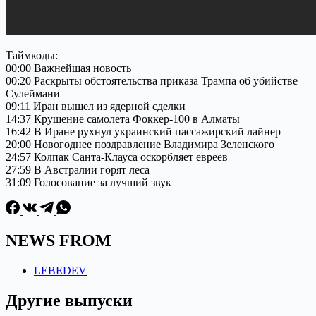
Таймкоды:
00:00 Важнейшая новость
00:20 Раскрыты обстоятельства приказа Трампа об убийстве
Сулеймани
09:11 Иран вышел из ядерной сделки
14:37 Крушение самолета Фоккер-100 в Алматы
16:42 В Иране рухнул украинский пассажирский лайнер
20:00 Новогоднее поздравление Владимира Зеленского
24:57 Колпак Санта-Клауса оскорбляет евреев
27:59 В Австралии горят леса
31:09 Голосование за лучший звук
NEWS FROM
LEBEDEV
Другие выпуски