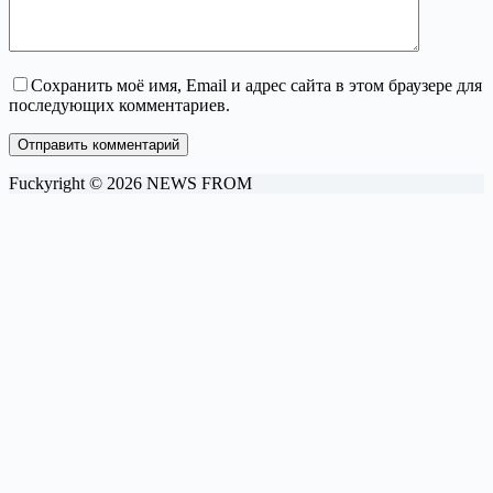
Сохранить моё имя, Email и адрес сайта в этом браузере для
последующих комментариев.
Отправить комментарий
Fuckyright © 2026 NEWS FROM