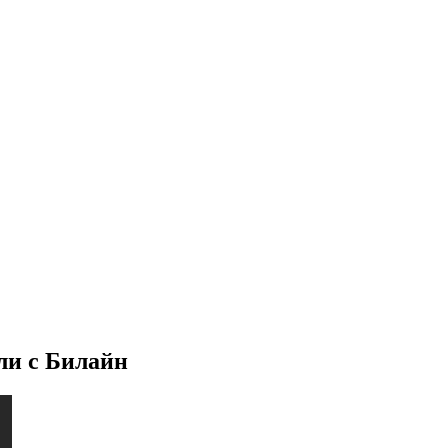
ли с Билайн