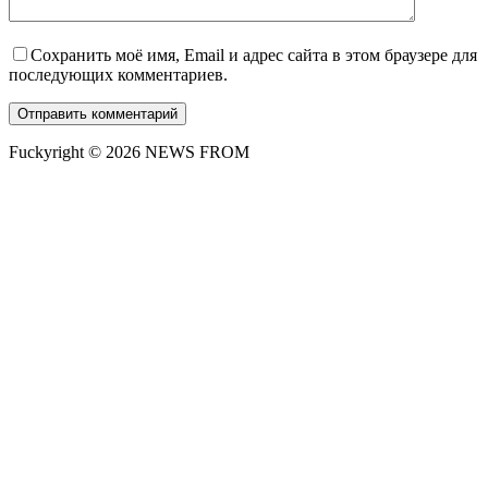
Сохранить моё имя, Email и адрес сайта в этом браузере для
последующих комментариев.
Отправить комментарий
Fuckyright © 2026 NEWS FROM