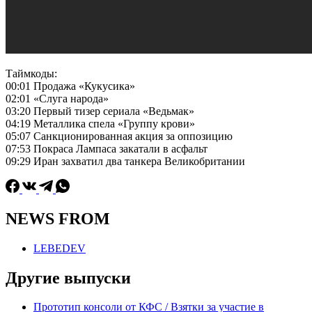
Таймкоды:
00:01 Продажа «Кукусика»
02:01 «Слуга народа»
03:20 Первый тизер сериала «Ведьмак»
04:19 Металлика спела «Группу крови»
05:07 Санкционированная акция за оппозицию
07:53 Покраса Лампаса закатали в асфальт
09:29 Иран захватил два танкера Великобритании
NEWS FROM
LEBEDEV
Другие выпуски
Прототип консоли от КФС / Взятки за участие в