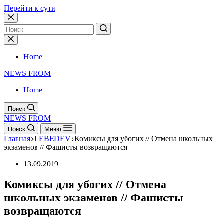
Перейти к сути
Home
NEWS FROM
Home
Поиск
NEWS FROM
Поиск
Меню
Главная
LEBEDEV
Комиксы для убогих // Отмена школьных
экзаменов // Фашисты возвращаются
13.09.2019
Комиксы для убогих // Отмена
школьных экзаменов // Фашисты
возвращаются