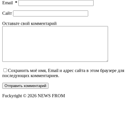
Email
*
Сайт
Оставьте свой комментарий
Сохранить моё имя, Email и адрес сайта в этом браузере для
последующих комментариев.
Отправить комментарий
Fuckyright © 2026 NEWS FROM