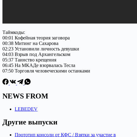
Таймкоды:
00:01 Кофейная теория заговора
00:38 Митинг на Сахарова
02:23 Установили личность девушки
04:03 Взрыв под Архангельском
05:37 Таинство крещения
06:45 На МКАДе взорвалась Тесла
07:50 Торговля человеческими останками
NEWS FROM
LEBEDEV
Другие выпуски
Прототип консоли от КФС / Взятки за участие в