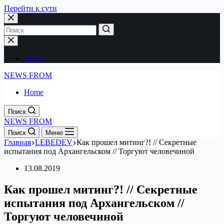
Перейти к сути
Home
NEWS FROM
Home
Поиск
NEWS FROM
Поиск
Меню
Главная
LEBEDEV
Как прошел митинг?! // Секретные
испытания под Архангельском // Торгуют человечиной
13.08.2019
Как прошел митинг?! // Секретные
испытания под Архангельском //
Торгуют человечиной