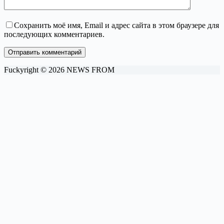
Сохранить моё имя, Email и адрес сайта в этом браузере для
последующих комментариев.
Отправить комментарий
Fuckyright © 2026 NEWS FROM