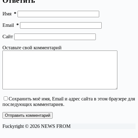
Ответить
Имя
*
Email
*
Сайт
Оставьте свой комментарий
Сохранить моё имя, Email и адрес сайта в этом браузере для
последующих комментариев.
Отправить комментарий
Fuckyright © 2026 NEWS FROM